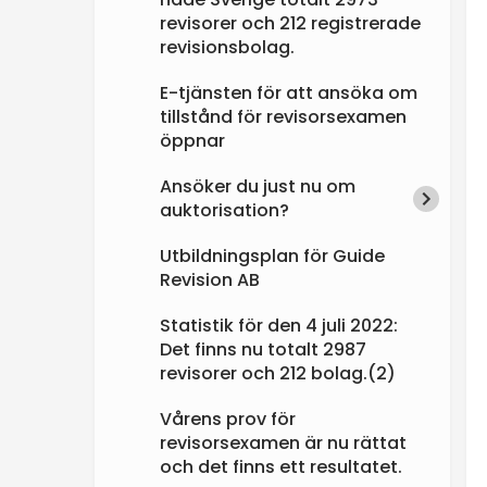
revisorer och 212 registrerade
revisionsbolag.
E-tjänsten för att ansöka om
tillstånd för revisorsexamen
öppnar
Ansöker du just nu om
auktorisation?
Utbildningsplan för Guide
Revision AB
Statistik för den 4 juli 2022:
Det finns nu totalt 2987
revisorer och 212 bolag.(2)
Vårens prov för
revisorsexamen är nu rättat
och det finns ett resultatet.