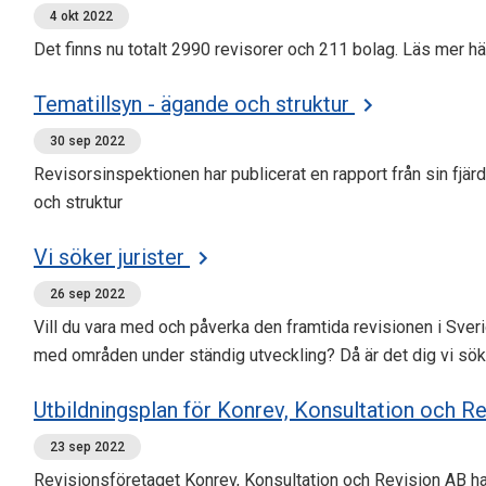
4 okt 2022
Det finns nu totalt 2990 revisorer och 211 bolag. Läs mer hä
Tematillsyn - ägande och struktur
30 sep 2022
Revisorsinspektionen har publicerat en rapport från sin fjä
och struktur
Vi söker jurister
26 sep 2022
Vill du vara med och påverka den framtida revisionen i Sveri
med områden under ständig utveckling? Då är det dig vi sök
Utbildningsplan för Konrev, Konsultation och R
23 sep 2022
Revisionsföretaget Konrev, Konsultation och Revision AB ha