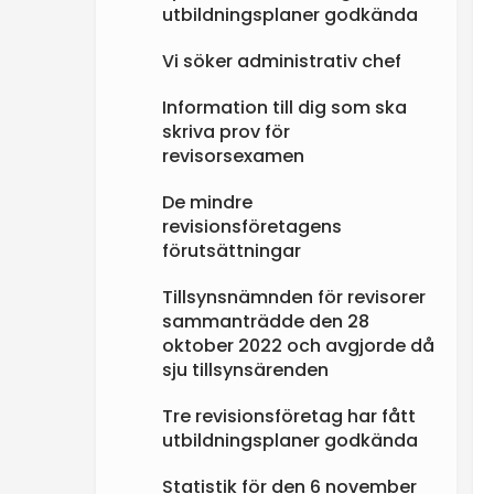
utbildningsplaner godkända
Vi söker administrativ chef
Information till dig som ska
skriva prov för
revisorsexamen
De mindre
revisionsföretagens
förutsättningar
Tillsynsnämnden för revisorer
sammanträdde den 28
oktober 2022 och avgjorde då
sju tillsynsärenden
Tre revisionsföretag har fått
utbildningsplaner godkända
Statistik för den 6 november