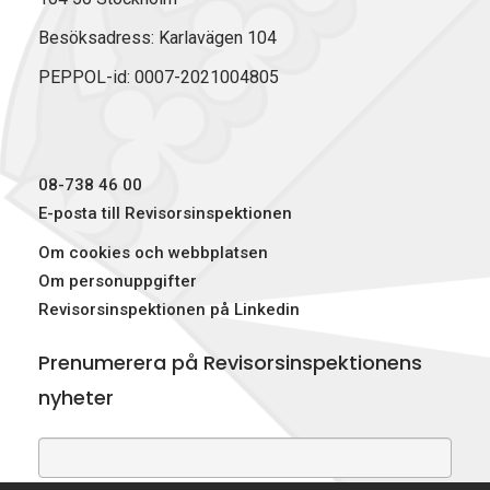
Besöksadress: Karlavägen 104
PEPPOL-id: 0007-2021004805
08-738 46 00
E-posta till Revisorsinspektionen
Om cookies och webbplatsen
Om personuppgifter
Revisorsinspektionen på Linkedin
Prenumerera på Revisorsinspektionens
nyheter