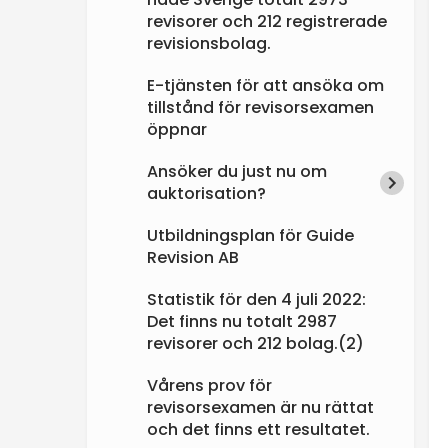
revisorer och 212 registrerade
revisionsbolag.
E-tjänsten för att ansöka om
tillstånd för revisorsexamen
öppnar
Ansöker du just nu om
auktorisation?
Utbildningsplan för Guide
Revision AB
Statistik för den 4 juli 2022:
Det finns nu totalt 2987
revisorer och 212 bolag.(2)
Vårens prov för
revisorsexamen är nu rättat
och det finns ett resultatet.