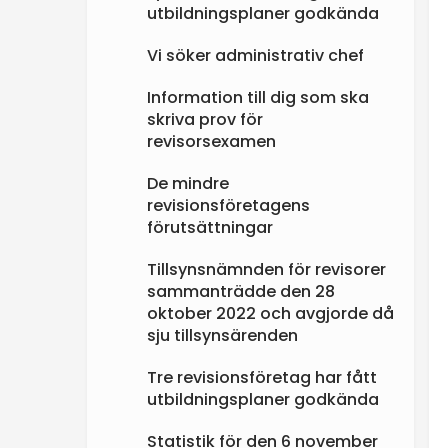
utbildningsplaner godkända
Vi söker administrativ chef
Information till dig som ska
skriva prov för
revisorsexamen
De mindre
revisionsföretagens
förutsättningar
Tillsynsnämnden för revisorer
sammanträdde den 28
oktober 2022 och avgjorde då
sju tillsynsärenden
Tre revisionsföretag har fått
utbildningsplaner godkända
Statistik för den 6 november