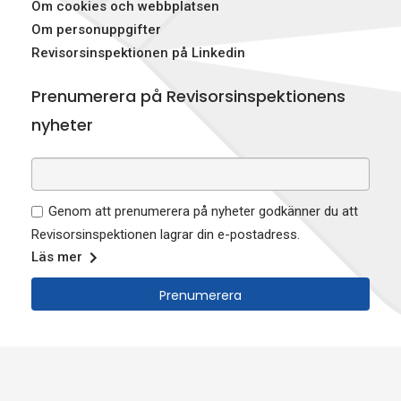
Om cookies och webbplatsen
Om personuppgifter
Revisorsinspektionen på Linkedin
Prenumerera på Revisorsinspektionens
nyheter
Genom att prenumerera på nyheter godkänner du att
Revisorsinspektionen lagrar din e-postadress.
Läs mer