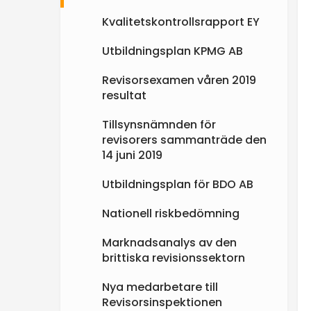
Kvalitetskontrollsrapport EY
Utbildningsplan KPMG AB
Revisorsexamen våren 2019
resultat
Tillsynsnämnden för
revisorers sammanträde den
14 juni 2019
Utbildningsplan för BDO AB
Nationell riskbedömning
Marknadsanalys av den
brittiska revisionssektorn
Nya medarbetare till
Revisorsinspektionen