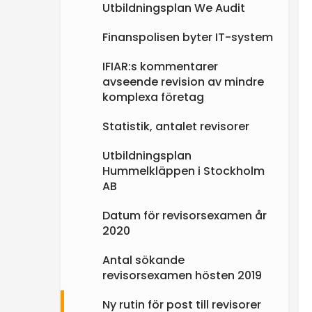
Utbildningsplan We Audit
Finanspolisen byter IT-system
IFIAR:s kommentarer
avseende revision av mindre
komplexa företag
Statistik, antalet revisorer
Utbildningsplan
Hummelkläppen i Stockholm
AB
Datum för revisorsexamen år
2020
Antal sökande
revisorsexamen hösten 2019
Ny rutin för post till revisorer