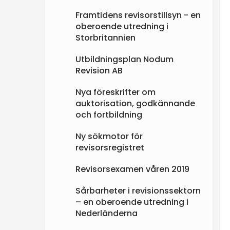
Framtidens revisorstillsyn - en
oberoende utredning i
Storbritannien
Utbildningsplan Nodum
Revision AB
Nya föreskrifter om
auktorisation, godkännande
och fortbildning
Ny sökmotor för
revisorsregistret
Revisorsexamen våren 2019
Sårbarheter i revisionssektorn
– en oberoende utredning i
Nederländerna