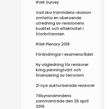
IFIAR Survey
Vad ska framtidens revision
omfatta en oberoende
utredning av revisionens
kvalitet och effektivitet i
Storbritannien
IFIAR Plenary 2019
Förändringar i examensrådet
Ny vägledning för revisorer
kring penningtvätt och
finansiering av terrorism
21 nya auktoriserade revisorer
Tillsynsnämndens
sammanträde den 26 april
2019