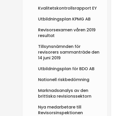
Kvalitetskontrollsrapport EY
Utbildningsplan KPMG AB
Revisorsexamen våren 2019
resultat
Tillsynsnämnden för
revisorers sammanträde den
14 juni 2019
Utbildningsplan för BDO AB
Nationell riskbedömning
Marknadsanalys av den
brittiska revisionssektorn
Nya medarbetare till
Revisorsinspektionen