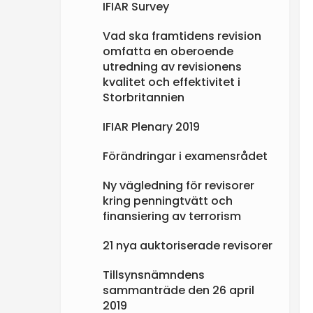
IFIAR Survey
Vad ska framtidens revision
omfatta en oberoende
utredning av revisionens
kvalitet och effektivitet i
Storbritannien
IFIAR Plenary 2019
Förändringar i examensrådet
Ny vägledning för revisorer
kring penningtvätt och
finansiering av terrorism
21 nya auktoriserade revisorer
Tillsynsnämndens
sammanträde den 26 april
2019