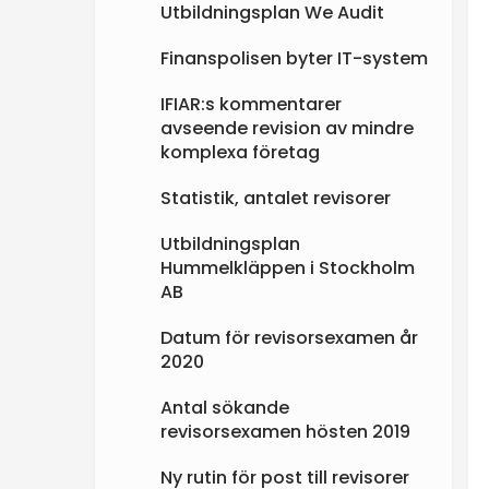
Utbildningsplan We Audit
Finanspolisen byter IT-system
IFIAR:s kommentarer
avseende revision av mindre
komplexa företag
Statistik, antalet revisorer
Utbildningsplan
Hummelkläppen i Stockholm
AB
Datum för revisorsexamen år
2020
Antal sökande
revisorsexamen hösten 2019
Ny rutin för post till revisorer