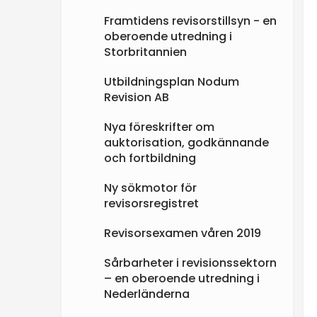
Framtidens revisorstillsyn - en
oberoende utredning i
Storbritannien
Utbildningsplan Nodum
Revision AB
Nya föreskrifter om
auktorisation, godkännande
och fortbildning
Ny sökmotor för
revisorsregistret
Revisorsexamen våren 2019
Sårbarheter i revisionssektorn
– en oberoende utredning i
Nederländerna