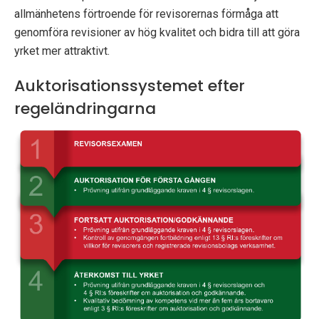
allmänhetens förtroende för revisorernas förmåga att
genomföra revisioner av hög kvalitet och bidra till att göra
yrket mer attraktivt.
Auktorisationssystemet efter
regeländringarna