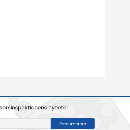
sorsinspektionens nyheter