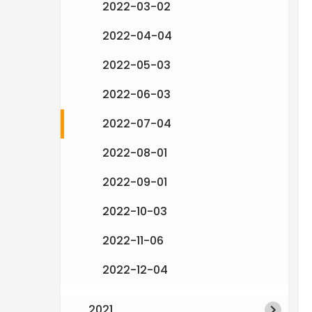
2022-03-02
e
2022-04-04
n
2022-05-03
2022-06-03
2022-07-04
2022-08-01
2022-09-01
2022-10-03
2022-11-06
2022-12-04
2021