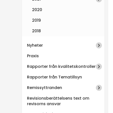
2020
2019
2018
Nyheter
Praxis
Rapporter från kvalitetskontroller
Rapporter från Tematillsyn
Remissyttranden
Revisionsberättelsens text om
revisorns ansvar