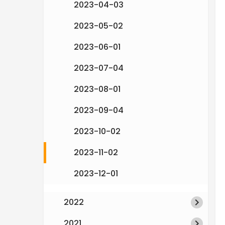
2023-04-03
e
2023-05-02
n
2023-06-01
2023-07-04
2023-08-01
2023-09-04
2023-10-02
2023-11-02
2023-12-01
2022
2021