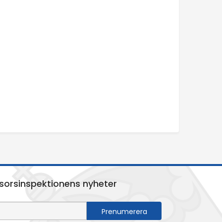
sorsinspektionens nyheter