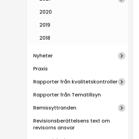
2020
2019
2018
Nyheter
Praxis
Rapporter från kvalitetskontroller
Rapporter från Tematillsyn
Remissyttranden
Revisionsberättelsens text om
revisorns ansvar