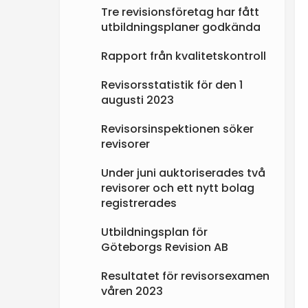
Tre revisionsföretag har fått
utbildningsplaner godkända
Rapport från kvalitetskontroll
Revisorsstatistik för den 1
augusti 2023
Revisorsinspektionen söker
revisorer
Under juni auktoriserades två
revisorer och ett nytt bolag
registrerades
Utbildningsplan för
Göteborgs Revision AB
Resultatet för revisorsexamen
våren 2023