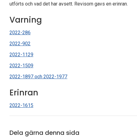
utförts och vad det har avsett. Revisorn gavs en erinran.
Varning
2022-286
2022-902
2022-1129
2022-1509
2022-1897 och 2022-1977
Erinran
2022-1615
Dela gärna denna sida