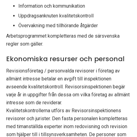
Information och kommunikation
Uppdragsanknuten kvalitetskontroll
Övervakning med tillhörande åtgärder
Arbetsprogrammet kompletteras med de särsvenska
regler som gäller.
Ekonomiska resurser och personal
Revisionsföretag / personvalda revisorer i företag av
allmänt intresse betalar en avgift till inspektionen
avseende kvalitetskontroll. Revisorsinspektionen begär
varje år in uppgifter från dessa om vilka företag av allmänt
intresse som de reviderar.
Kvalitetskontrollerna utförs av Revisorsinspektionens
revisorer och jurister. Den fasta personalen kompletteras
med timanställda experter inom redovisning och revision
som hjälper till i tillsynsverksamheten. De personer som