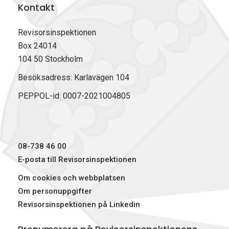
Kontakt
Revisorsinspektionen
Box 24014
104 50 Stockholm
Besöksadress: Karlavägen 104
PEPPOL-id: 0007-2021004805
08-738 46 00
E-posta till Revisorsinspektionen
Om cookies och webbplatsen
Om personuppgifter
Revisorsinspektionen på Linkedin