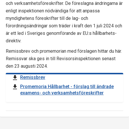
och verksamhetsföreskrifter. De föreslagna ändringarna är
enligt inspektionen nödvändiga för att anpassa
myndighetens föreskrifter till de lag- och
förordningsändringar som träder i kraft den 1 juli 2024 och
är ett led i Sveriges genomförande av EU:s hållbarhets­
direktiv.
Remissbrev och promemorian med förslagen hittar du här.
Remissvar ska ges in till Revisorsinspektionen senast
den 23 augusti 2024.
Remissbrev
Promemoria Hållbarhet - förslag till ändrade
examens- och verksamhetsföreskrifter