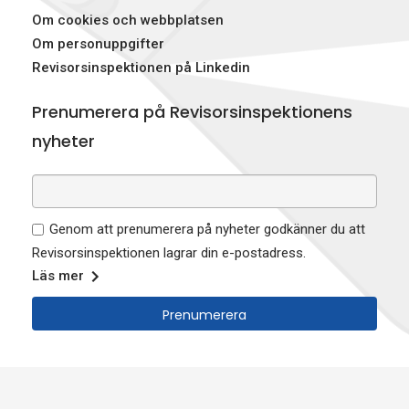
Om cookies och webbplatsen
Om personuppgifter
Revisorsinspektionen på Linkedin
Prenumerera på Revisorsinspektionens
nyheter
Genom att prenumerera på nyheter godkänner du att
Revisorsinspektionen lagrar din e-postadress.
Läs mer