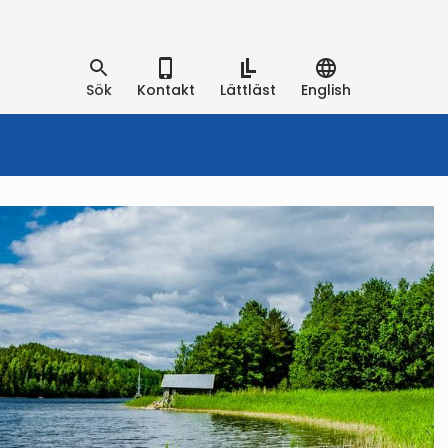
Sök
Kontakt
Lättläst
English