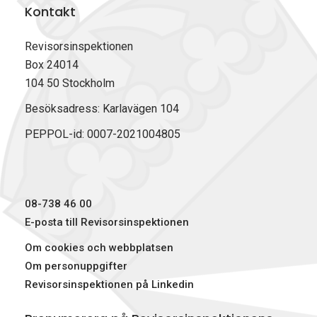
Kontakt
Revisorsinspektionen
Box 24014
104 50 Stockholm
Besöksadress: Karlavägen 104
PEPPOL-id: 0007-2021004805
08-738 46 00
E-posta till Revisorsinspektionen
Om cookies och webbplatsen
Om personuppgifter
Revisorsinspektionen på Linkedin