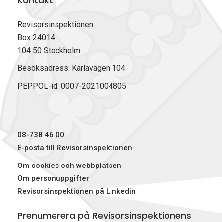
Kontakt
Revisorsinspektionen
Box 24014
104 50 Stockholm
Besöksadress: Karlavägen 104
PEPPOL-id: 0007-2021004805
08-738 46 00
E-posta till Revisorsinspektionen
Om cookies och webbplatsen
Om personuppgifter
Revisorsinspektionen på Linkedin
Prenumerera på Revisorsinspektionens