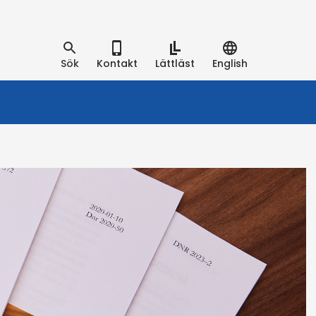
Sök
Kontakt
Lättläst
English