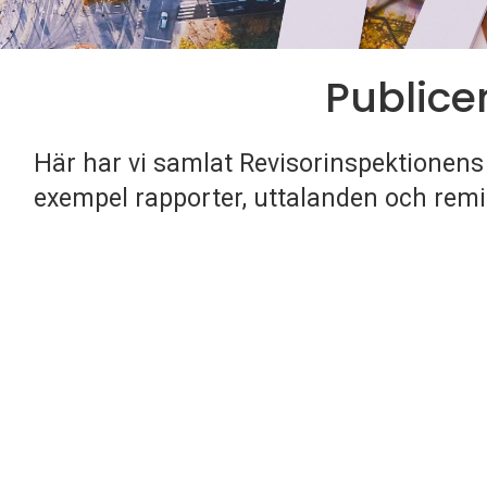
Publice
Här har vi samlat Revisorinspektionens 
exempel rapporter, uttalanden och remi