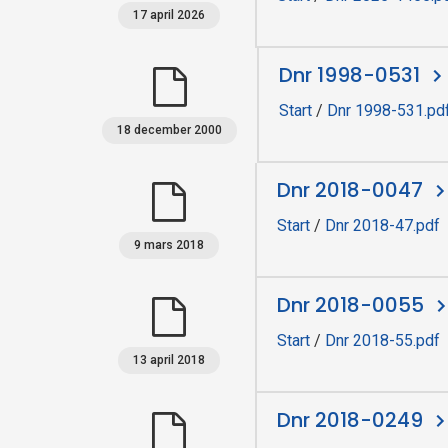
17 april 2026
e
Dnr 1998-0531
n
Start
/
Dnr 1998-531.pd
18 december 2000
Dnr 2018-0047
Start
/
Dnr 2018-47.pdf
9 mars 2018
Dnr 2018-0055
Start
/
Dnr 2018-55.pdf
13 april 2018
Dnr 2018-0249