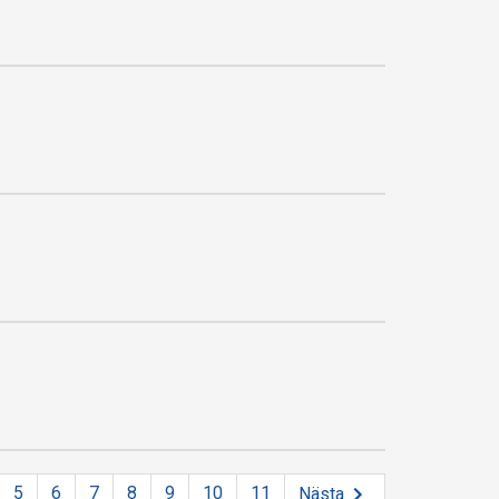
5
6
7
8
9
10
11
Nästa