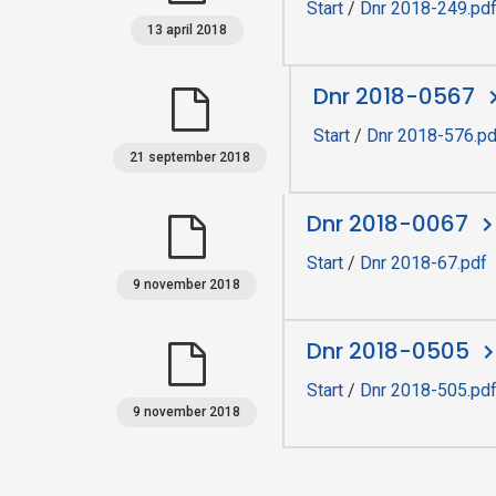
Start
/
Dnr 2018-249.pd
13 april 2018
Dnr 2018-0567
Start
/
Dnr 2018-576.pd
21 september 2018
Dnr 2018-0067
Start
/
Dnr 2018-67.pdf
9 november 2018
Dnr 2018-0505
Start
/
Dnr 2018-505.pd
9 november 2018