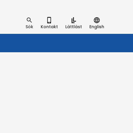
Sök
Kontakt
Lättläst
English