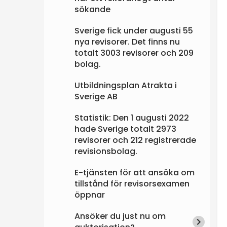
sökande
Sverige fick under augusti 55
nya revisorer. Det finns nu
totalt 3003 revisorer och 209
bolag.
Utbildningsplan Atrakta i
Sverige AB
Statistik: Den 1 augusti 2022
hade Sverige totalt 2973
revisorer och 212 registrerade
revisionsbolag.
E-tjänsten för att ansöka om
tillstånd för revisorsexamen
öppnar
Ansöker du just nu om