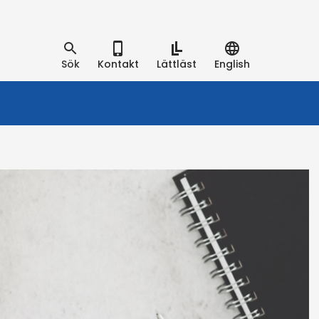
Sök
Kontakt
Lättläst
English