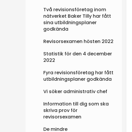
Två revisionsföretag inom
nätverket Baker Tilly har fått
sina utbildningsplaner
godkända
Revisorsexamen hösten 2022
Statistik för den 4 december
2022
Fyra revisionsföretag har fått
utbildningsplaner godkända
Vi söker administrativ chef
Information till dig som ska
skriva prov för
revisorsexamen
De mindre