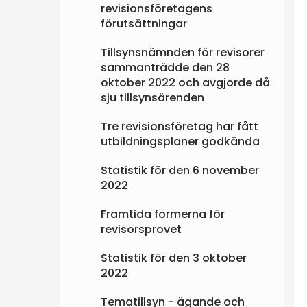
revisionsföretagens
förutsättningar
Tillsynsnämnden för revisorer
sammanträdde den 28
oktober 2022 och avgjorde då
sju tillsynsärenden
Tre revisionsföretag har fått
utbildningsplaner godkända
Statistik för den 6 november
2022
Framtida formerna för
revisorsprovet
Statistik för den 3 oktober
2022
Tematillsyn - ägande och