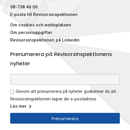
08-738 46 00
E-posta till Revisorsinspektionen
Om cookies och webbplatsen
Om personuppgifter
Revisorsinspektionen på Linkedin
Prenumerera på Revisorsinspektionens
nyheter
Genom att prenumerera på nyheter godkänner du att
Revisorsinspektionen lagrar din e-postadress.
Läs mer