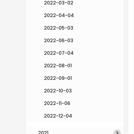
2022-03-02
e
2022-04-04
n
2022-05-03
2022-06-03
2022-07-04
2022-08-01
2022-09-01
2022-10-03
2022-11-06
2022-12-04
2021