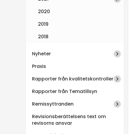
2020
2019
2018
Nyheter
Praxis
Rapporter från kvalitetskontroller
Rapporter från Tematillsyn
Remissyttranden
Revisionsberättelsens text om
revisorns ansvar