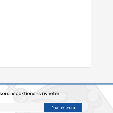
sorsinspektionens nyheter