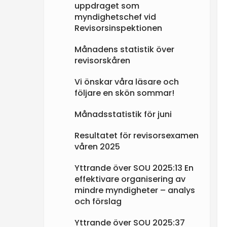
uppdraget som
myndighetschef vid
Revisorsinspektionen
Månadens statistik över
revisorskåren
Vi önskar våra läsare och
följare en skön sommar!
Månadsstatistik för juni
Resultatet för revisorsexamen
våren 2025
Yttrande över SOU 2025:13 En
effektivare organisering av
mindre myndigheter – analys
och förslag
Yttrande över SOU 2025:37