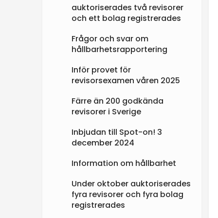
auktoriserades två revisorer
och ett bolag registrerades
Frågor och svar om
hållbarhetsrapportering
Inför provet för
revisorsexamen våren 2025
Färre än 200 godkända
revisorer i Sverige
Inbjudan till Spot-on! 3
december 2024
Information om hållbarhet
Under oktober auktoriserades
fyra revisorer och fyra bolag
registrerades