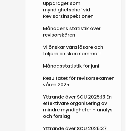
uppdraget som
myndighetschef vid
Revisorsinspektionen
Månadens statistik över
revisorskåren
Vi önskar våra läsare och
följare en skön sommar!
Månadsstatistik för juni
Resultatet för revisorsexamen
våren 2025
Yttrande över SOU 2025:13 En
effektivare organisering av
mindre myndigheter – analys
och förslag
Yttrande över SOU 2025:37