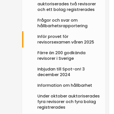
auktoriserades två revisorer
och ett bolag registrerades
Frågor och svar om
hållbarhetsrapportering
Inför provet för
revisorsexamen våren 2025
Färre än 200 godkända
revisorer i Sverige
Inbjudan till Spot-on! 3
december 2024
Information om hållbarhet
Under oktober auktoriserades
fyra revisorer och fyra bolag
registrerades