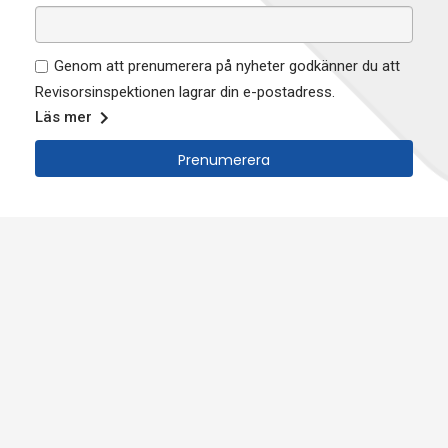
Genom att prenumerera på nyheter godkänner du att
Revisorsinspektionen lagrar din e-postadress.
Läs mer