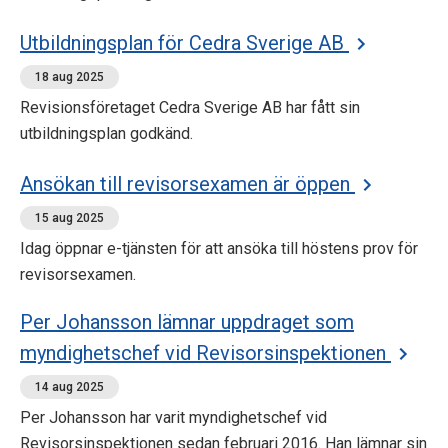
Utbildningsplan för Cedra Sverige AB
18 aug 2025
Revisionsföretaget Cedra Sverige AB har fått sin
utbildningsplan godkänd.
Ansökan till revisorsexamen är öppen
15 aug 2025
Idag öppnar e-tjänsten för att ansöka till höstens prov för
revisorsexamen.
Per Johansson lämnar uppdraget som
myndighetschef vid Revisorsinspektionen
14 aug 2025
Per Johansson har varit myndighetschef vid
Revisorsinspektionen sedan februari 2016. Han lämnar sin