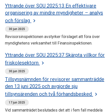
Yttrande över SOU 2025:13 En effektivare
organisering av mindre myndigheter – analys
och förslag
30 jun 2025
Revisorsinspektionen avstyrker förslaget att föra över
myndighetens verksamhet till Finansinspektionen.
Yttrande över SOU 2025:37 Skärpta villkor för
friskolesektorn
30 jun 2025
Tillsynsnämnden för revisorer sammanträdde
den 13 juni 2025 och avgjorde sju
tillsynsärenden och två förhandsbesked
17 jun 2025
Vid sammanträdet beslutades det att i fem fall meddela