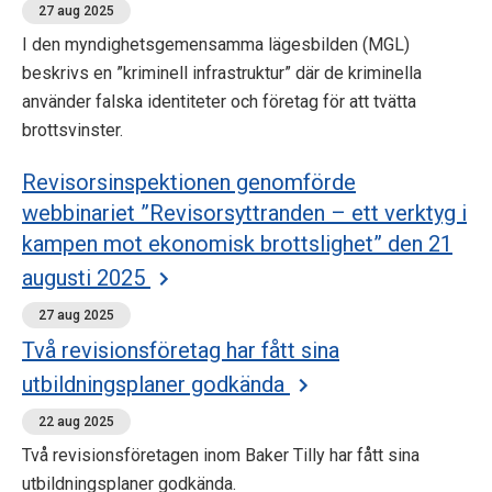
27 aug 2025
I den myndighetsgemensamma lägesbilden (MGL)
beskrivs en ”kriminell infrastruktur” där de kriminella
använder falska identiteter och företag för att tvätta
brottsvinster.
Revisorsinspektionen genomförde
webbinariet ”Revisorsyttranden – ett verktyg i
kampen mot ekonomisk brottslighet” den 21
augusti 2025
27 aug 2025
Två revisionsföretag har fått sina
utbildningsplaner godkända
22 aug 2025
Två revisionsföretagen inom Baker Tilly har fått sina
utbildningsplaner godkända.