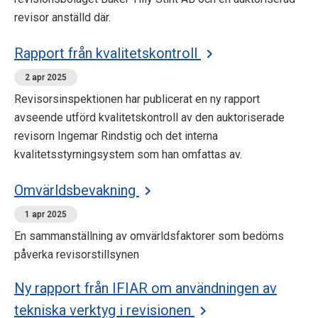
revisor anställd där.
Rapport från kvalitetskontroll
2 apr 2025
Revisorsinspektionen har publicerat en ny rapport
avseende utförd kvalitetskontroll av den auktoriserade
revisorn Ingemar Rindstig och det interna
kvalitetsstyrningsystem som han omfattas av.
Omvärldsbevakning
1 apr 2025
En sammanställning av omvärldsfaktorer som bedöms
påverka revisorstillsynen
Ny rapport från IFIAR om användningen av
tekniska verktyg i revisionen