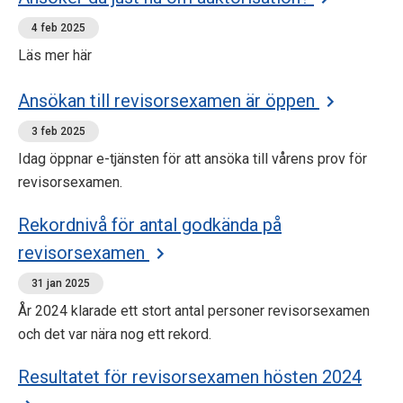
4 feb 2025
Läs mer här
Ansökan till revisorsexamen är öppen
3 feb 2025
Idag öppnar e-tjänsten för att ansöka till vårens prov för
revisorsexamen.
Rekordnivå för antal godkända på
revisorsexamen
31 jan 2025
År 2024 klarade ett stort antal personer revisorsexamen
och det var nära nog ett rekord.
Resultatet för revisorsexamen hösten 2024