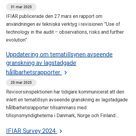
31 mar 2025
IFIAR publicerade den 27 mars en rapport om
användningen av tekniska verktyg i revisionen ”Use of
technology in the audit – observations, risks and further
evolution”.
Uppdatering om tematillsynen avseende
granskning av lagstadgade
hållbarhetsrapporter
25 mar 2025
Revisorsinspektionen har tidigare kommunicerat att den
inlett en tematillsyn avseende granskning av lagstadgade
hållbarhetsrapporter tillsammans med
tillsynsmyndigheterna i Danmark, Norge och Finland....
IFIAR Survey 2024