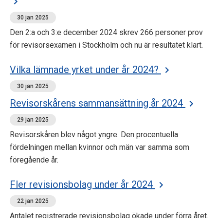
30 jan 2025
Den 2:a och 3:e december 2024 skrev 266 personer prov
för revisorsexamen i Stockholm och nu är resultatet klart.
Vilka lämnade yrket under år 2024?
30 jan 2025
Revisorskårens sammansättning år 2024
29 jan 2025
Revisorskåren blev något yngre. Den procentuella
fördelningen mellan kvinnor och män var samma som
föregående år.
Fler revisionsbolag under år 2024
22 jan 2025
Antalet registrerade revisionsbolag ökade under förra året.