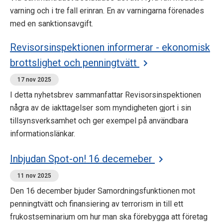
varning och i tre fall erinran. En av varningarna förenades
med en sanktionsavgift.
Revisorsinspektionen informerar - ekonomisk
brottslighet och penningtvätt
17 nov 2025
I detta nyhetsbrev sammanfattar Revisorsinspektionen
några av de iakttagelser som myndigheten gjort i sin
tillsynsverksamhet och ger exempel på användbara
informationslänkar.
Inbjudan Spot-on! 16 decemeber
11 nov 2025
Den 16 december bjuder Samordningsfunktionen mot
penningtvätt och finansiering av terrorism in till ett
frukostseminarium om hur man ska förebygga att företag