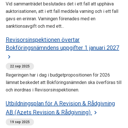
Vid sammanträdet beslutades det i ett fall att upphäva
auktorisationen, att i ett fall meddela varning och i ett fall
gavs en erinran. Varningen förenades med en
sanktionsavgift och med ett...
Revisorsinspektionen övertar
Bokföringsnämndens uppgifter 1 januari 2027
22 sep 2025
Regeringen har i dag i budgetpropositionen för 2026
lämnat beskedet att Bokföringsnämnden ska överföras till
och inordnas i Revisorsinspektionen.
Utbildningsplan för A Revision & Rådgivning
AB (Azets Revision & Rådgivning)
19 sep 2025