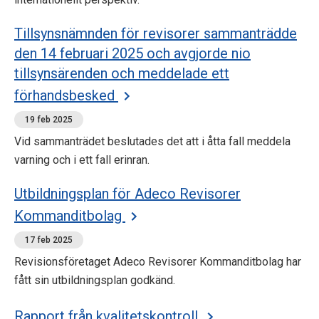
Tillsynsnämnden för revisorer sammanträdde
den 14 februari 2025 och avgjorde nio
tillsynsärenden och meddelade ett
förhandsbesked
19 feb 2025
Vid sammanträdet beslutades det att i åtta fall meddela
varning och i ett fall erinran.
Utbildningsplan för Adeco Revisorer
Kommanditbolag
17 feb 2025
Revisionsföretaget Adeco Revisorer Kommanditbolag har
fått sin utbildningsplan godkänd.
Rapport från kvalitetskontroll