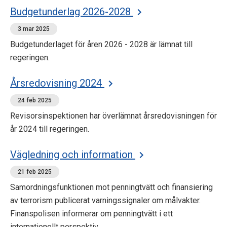
Budgetunderlag 2026-2028
3 mar 2025
Budgetunderlaget för åren 2026 - 2028 är lämnat till
regeringen.
Årsredovisning 2024
24 feb 2025
Revisorsinspektionen har överlämnat årsredovisningen för
år 2024 till regeringen.
Vägledning och information
21 feb 2025
Samordningsfunktionen mot penningtvätt och finansiering
av terrorism publicerat varningssignaler om målvakter.
Finanspolisen informerar om penningtvätt i ett
internationellt perspektiv.