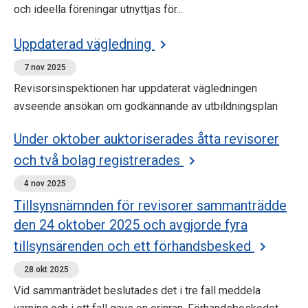
och ideella föreningar utnyttjas för...
Uppdaterad vägledning
7 nov 2025
Revisorsinspektionen har uppdaterat vägledningen
avseende ansökan om godkännande av utbildningsplan
Under oktober auktoriserades åtta revisorer
och två bolag registrerades
4 nov 2025
Tillsynsnämnden för revisorer sammanträdde
den 24 oktober 2025 och avgjorde fyra
tillsynsärenden och ett förhandsbesked
28 okt 2025
Vid sammanträdet beslutades det i tre fall meddela