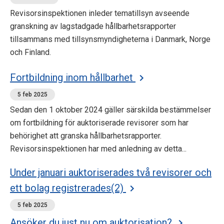
Revisorsinspektionen inleder tematillsyn avseende
granskning av lagstadgade hållbarhetsrapporter
tillsammans med tillsynsmyndigheterna i Danmark, Norge
och Finland.
Fortbildning inom hållbarhet
5 feb 2025
Sedan den 1 oktober 2024 gäller särskilda bestämmelser
om fortbildning för auktoriserade revisorer som har
behörighet att granska hållbarhetsrapporter.
Revisorsinspektionen har med anledning av detta...
Under januari auktoriserades två revisorer och
ett bolag registrerades(2)
5 feb 2025
Ansöker du just nu om auktorisation?