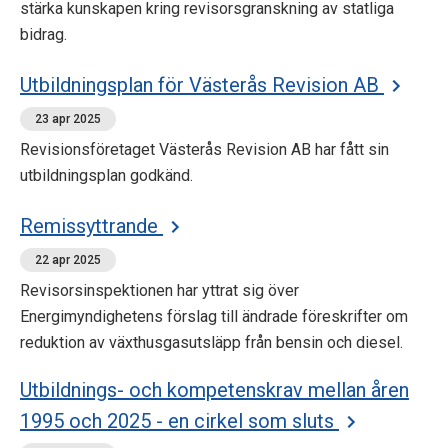
stärka kunskapen kring revisorsgranskning av statliga
bidrag.
Utbildningsplan för Västerås Revision AB
23 apr 2025
Revisionsföretaget Västerås Revision AB har fått sin
utbildningsplan godkänd.
Remissyttrande
22 apr 2025
Revisorsinspektionen har yttrat sig över
Energimyndighetens förslag till ändrade föreskrifter om
reduktion av växthusgasutsläpp från bensin och diesel.
Utbildnings- och kompetenskrav mellan åren
1995 och 2025 - en cirkel som sluts