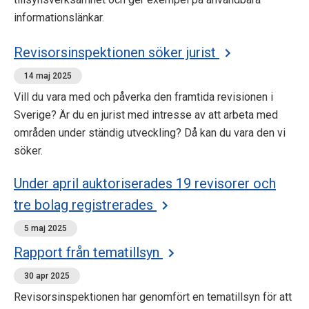
informationslänkar.
Revisorsinspektionen söker jurist
14 maj 2025
Vill du vara med och påverka den framtida revisionen i
Sverige? Är du en jurist med intresse av att arbeta med
områden under ständig utveckling? Då kan du vara den vi
söker.
Under april auktoriserades 19 revisorer och
tre bolag registrerades
5 maj 2025
Rapport från tematillsyn
30 apr 2025
Revisorsinspektionen har genomfört en tematillsyn för att