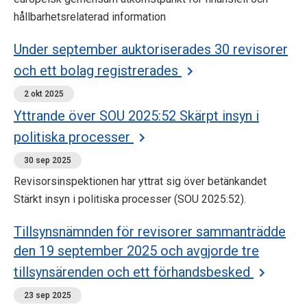
hållbarhetsrelaterad information
Under september auktoriserades 30 revisorer
och ett bolag registrerades
2 okt 2025
Yttrande över SOU 2025:52 Skärpt insyn i
politiska processer
30 sep 2025
Revisorsinspektionen har yttrat sig över betänkandet
Stärkt insyn i politiska processer (SOU 2025:52).
Tillsynsnämnden för revisorer sammanträdde
den 19 september 2025 och avgjorde tre
tillsynsärenden och ett förhandsbesked
23 sep 2025