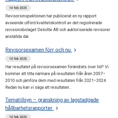
14 feb 2025
Revisorsinspektionen har publicerat en ny rapport
avseende utförd kvalitetskontroll av det registrerade
revisionsbolaget Deloitte AB och auktoriserade revisorer
anställda där.
Revisorsexamen förr och nu
10 feb 2025
Har resultatet på revisorsexamen förändrats över tid? Vi
kommer att titta närmare på resultaten från åren 2007–
2010 och jämföra dem med resultaten från 2021–2024.
Redan nu kan vi säga att resultaten...
Tematillsyn – granskning av lagstadgade
hållbarhetsrapporter
10 feb 2025