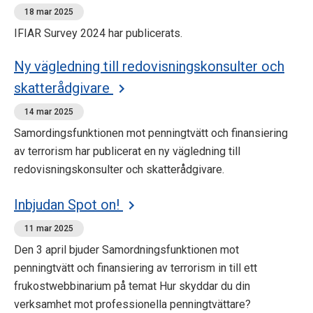
18 mar 2025
IFIAR Survey 2024 har publicerats.
Ny vägledning till redovisningskonsulter och
skatterådgivare
14 mar 2025
Samordingsfunktionen mot penningtvätt och finansiering
av terrorism har publicerat en ny vägledning till
redovisningskonsulter och skatterådgivare.
Inbjudan Spot on!
11 mar 2025
Den 3 april bjuder Samordningsfunktionen mot
penningtvätt och finansiering av terrorism in till ett
frukostwebbinarium på temat Hur skyddar du din
verksamhet mot professionella penningtvättare?