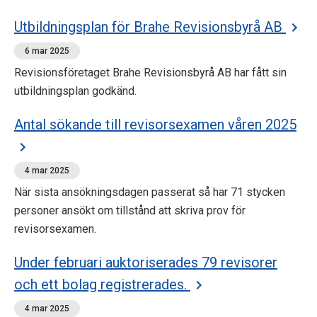
Utbildningsplan för Brahe Revisionsbyrå AB
6 mar 2025
Revisionsföretaget Brahe Revisionsbyrå AB har fått sin
utbildningsplan godkänd.
Antal sökande till revisorsexamen våren 2025
4 mar 2025
När sista ansökningsdagen passerat så har 71 stycken
personer ansökt om tillstånd att skriva prov för
revisorsexamen.
Under februari auktoriserades 79 revisorer
och ett bolag registrerades.
4 mar 2025