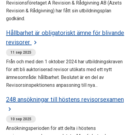
Revisionsföretaget A Revision & Rådgivning AB (Azets
Revision & Rådgivning) har fått sin utbildningsplan
godkänd.
Hållbarhet är obligatoriskt ämne för blivande
revisorer
11 sep 2025
Från och med den 1 oktober 2024 har utbildningskraven
för att bli auktoriserad revisor utökats med ett nytt
ämnesområde: hållbarhet. Beslutet är en del av
Revisorsinspektionens anpassning till nya...
248 ansökningar till höstens revisorsexamen
10 sep 2025
Ansökningsperioden för att delta i höstens