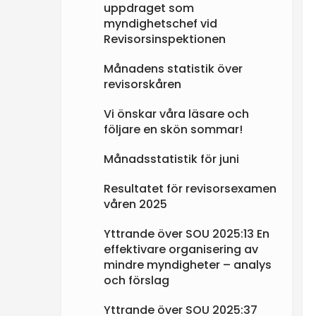
uppdraget som
myndighetschef vid
Revisorsinspektionen
Månadens statistik över
revisorskåren
Vi önskar våra läsare och
följare en skön sommar!
Månadsstatistik för juni
Resultatet för revisorsexamen
våren 2025
Yttrande över SOU 2025:13 En
effektivare organisering av
mindre myndigheter – analys
och förslag
Yttrande över SOU 2025:37