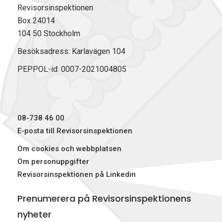
Revisorsinspektionen
Box 24014
104 50 Stockholm
Besöksadress: Karlavägen 104
PEPPOL-id: 0007-2021004805
08-738 46 00
E-posta till Revisorsinspektionen
Om cookies och webbplatsen
Om personuppgifter
Revisorsinspektionen på Linkedin
Prenumerera på Revisorsinspektionens
nyheter