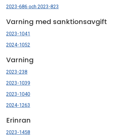
2023-686 och 2023-823
Varning med sanktionsavgift
2023-1041
2024-1052
Varning
2023-238
2023-1039
2023-1040
2024-1263
Erinran
2023-1458