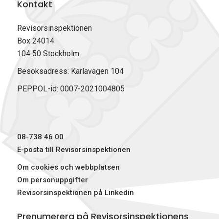
Kontakt
Revisorsinspektionen
Box 24014
104 50 Stockholm
Besöksadress: Karlavägen 104
PEPPOL-id: 0007-2021004805
08-738 46 00
E-posta till Revisorsinspektionen
Om cookies och webbplatsen
Om personuppgifter
Revisorsinspektionen på Linkedin
Prenumerera på Revisorsinspektionens