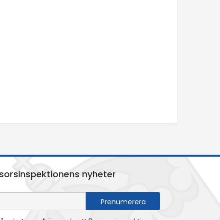
sorsinspektionens nyheter