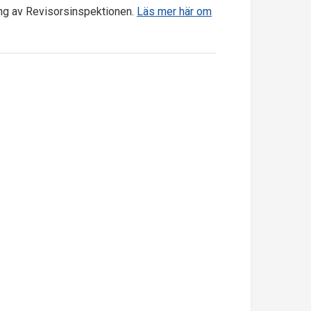
ng av Revisorsinspektionen.
Läs mer här om