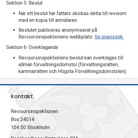
Sektion 5: Beslut
När ett beslut har fattats skickas detta till revisorn
med en kopia till anmälaren.
Beslutet publiceras anonymiserat på
Revisorsinspektionens webbplats.
Se praxissök.
Sektion 6: Överklagande
Revisorsinspektionens beslut kan överklagas till
allmän förvaltningsdomstol (förvaltningsrätten,
kammarrätten och Högsta Förvaltningsdomstolen).
Kontakt
Revisorsinspektionen
Box 24014
104 50 Stockholm