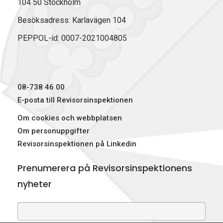
104 50 Stockholm
Besöksadress: Karlavägen 104
PEPPOL-id: 0007-2021004805
08-738 46 00
E-posta till Revisorsinspektionen
Om cookies och webbplatsen
Om personuppgifter
Revisorsinspektionen på Linkedin
Prenumerera på Revisorsinspektionens
nyheter