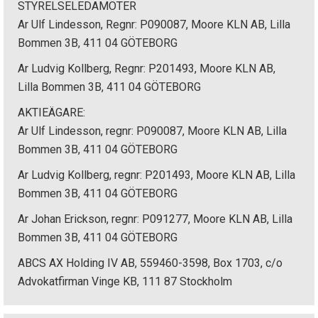
STYRELSELEDAMÖTER
Ar Ulf Lindesson, Regnr: P090087, Moore KLN AB, Lilla
Bommen 3B, 411 04 GÖTEBORG
Ar Ludvig Kollberg, Regnr: P201493, Moore KLN AB,
Lilla Bommen 3B, 411 04 GÖTEBORG
AKTIEÄGARE:
Ar Ulf Lindesson, regnr: P090087, Moore KLN AB, Lilla
Bommen 3B, 411 04 GÖTEBORG
Ar Ludvig Kollberg, regnr: P201493, Moore KLN AB, Lilla
Bommen 3B, 411 04 GÖTEBORG
Ar Johan Erickson, regnr: P091277, Moore KLN AB, Lilla
Bommen 3B, 411 04 GÖTEBORG
ABCS AX Holding IV AB, 559460-3598, Box 1703, c/o
Advokatfirman Vinge KB, 111 87 Stockholm