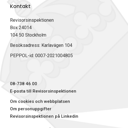
Kontakt
Revisorsinspektionen
Box 24014
104 50 Stockholm
Besöksadress: Karlavägen 104
PEPPOL-id: 0007-2021004805
08-738 46 00
E-posta till Revisorsinspektionen
Om cookies och webbplatsen
Om personuppgifter
Revisorsinspektionen på Linkedin