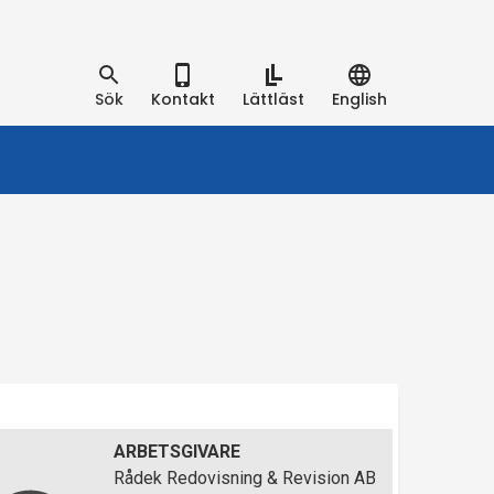
Sök
Kontakt
Lättläst
English
ARBETSGIVARE
Rådek Redovisning & Revision AB