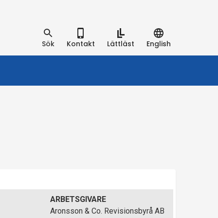
Sök
Kontakt
Lättläst
English
ARBETSGIVARE
Aronsson & Co. Revisionsbyrå AB