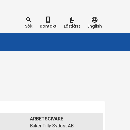
Sök
Kontakt
Lättläst
English
ARBETSGIVARE
Baker Tilly Sydost AB