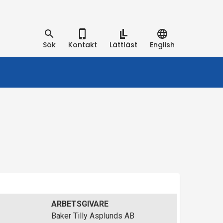
Sök
Kontakt
Lättläst
English
ARBETSGIVARE
Baker Tilly Asplunds AB