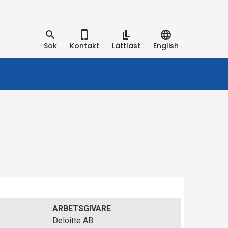
Sök
Kontakt
Lättläst
English
ARBETSGIVARE
Deloitte AB