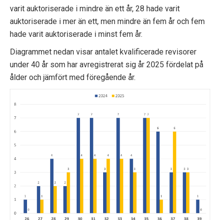
varit auktoriserade i mindre än ett år, 28 hade varit
auktoriserade i mer än ett, men mindre än fem år och fem
hade varit auktoriserade i minst fem år.
Diagrammet nedan visar antalet kvalificerade revisorer
under 40 år som har avregistrerat sig år 2025 fördelat på
ålder och jämfört med föregående år.