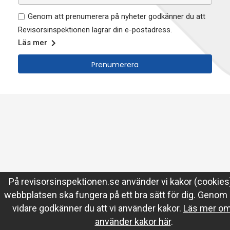
Genom att prenumerera på nyheter godkänner du att
Revisorsinspektionen lagrar din e-postadress.
Läs mer
På revisorsinspektionen.se använder vi kakor (cookies)
webbplatsen ska fungera på ett bra sätt för dig. Genom 
vidare godkänner du att vi använder kakor.
Läs mer om 
använder kakor här
.