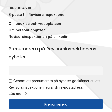
)
08-738 46 00
E-posta till Revisorsinspektionen
Om cookies och webbplatsen
Om personuppgifter
Revisorsinspektionen på Linkedin
Prenumerera på Revisorsinspektionens
nyheter
Genom att prenumerera på nyheter godkänner du att
Revisorsinspektionen lagrar din e-postadress.
Läs mer