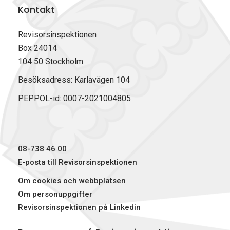
Kontakt
Revisorsinspektionen
Box 24014
104 50 Stockholm
Besöksadress: Karlavägen 104
PEPPOL-id: 0007-2021004805
08-738 46 00
E-posta till Revisorsinspektionen
Om cookies och webbplatsen
Om personuppgifter
Revisorsinspektionen på Linkedin