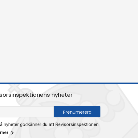
sorsinspektionens nyheter
 nyheter godkänner du att Revisorsinspektionen
 mer