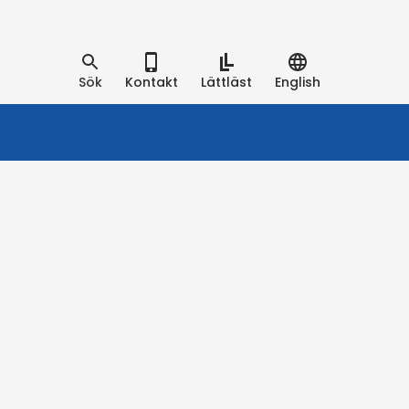
Sök
Kontakt
Lättläst
English