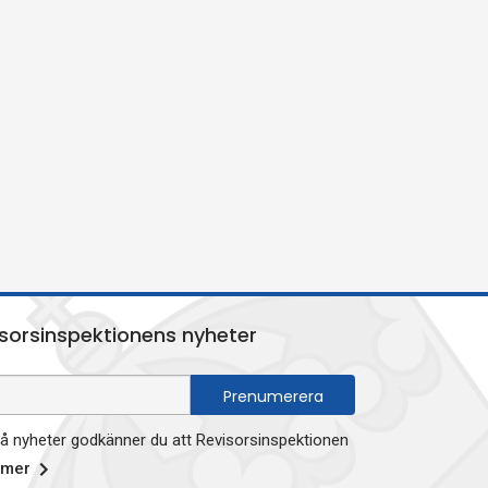
sorsinspektionens nyheter
 nyheter godkänner du att Revisorsinspektionen
 mer