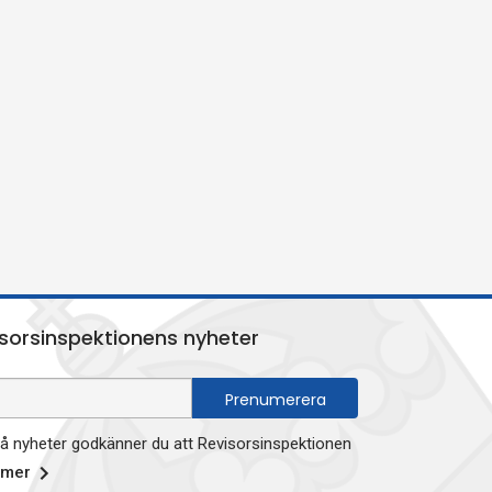
sorsinspektionens nyheter
 nyheter godkänner du att Revisorsinspektionen
 mer