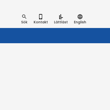
Sök
Kontakt
Lättläst
English