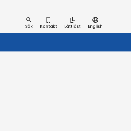
Sök
Kontakt
Lättläst
English