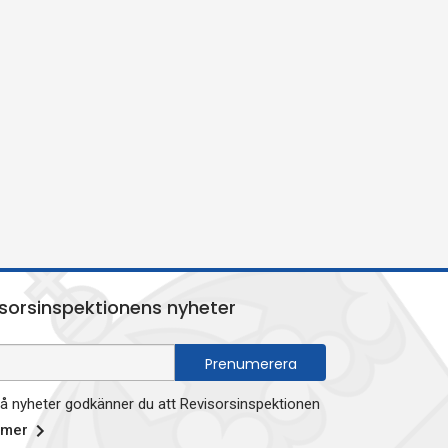
sorsinspektionens nyheter
 nyheter godkänner du att Revisorsinspektionen
 mer