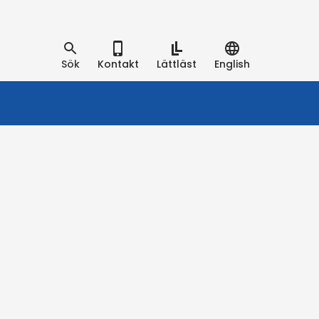
Sök
Kontakt
Lättläst
English