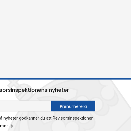
sorsinspektionens nyheter
 nyheter godkänner du att Revisorsinspektionen
 mer