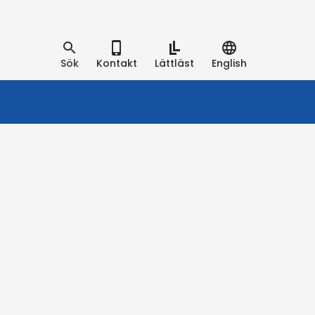
Sök
Kontakt
Lättläst
English