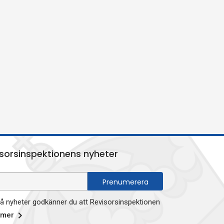
sorsinspektionens nyheter
 nyheter godkänner du att Revisorsinspektionen
 mer