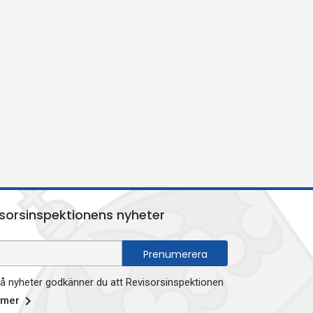
sorsinspektionens nyheter
 nyheter godkänner du att Revisorsinspektionen
 mer