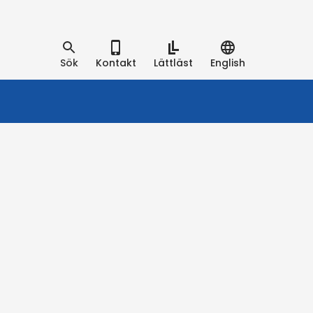
Sök
Kontakt
Lättläst
English